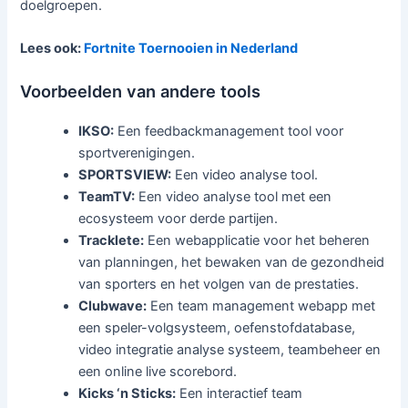
doelgroepen.
Lees ook:
Fortnite Toernooien in Nederland
Voorbeelden van andere tools
IKSO:
Een feedbackmanagement tool voor
sportverenigingen.
SPORTSVIEW:
Een video analyse tool.
TeamTV:
Een video analyse tool met een
ecosysteem voor derde partijen.
Tracklete:
Een webapplicatie voor het beheren
van planningen, het bewaken van de gezondheid
van sporters en het volgen van de prestaties.
Clubwave:
Een team management webapp met
een speler-volgsysteem, oefenstofdatabase,
video integratie analyse systeem, teambeheer en
een online live scorebord.
Kicks ‘n Sticks:
Een interactief team