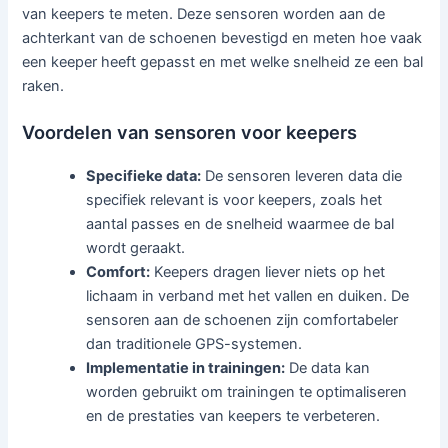
van keepers te meten. Deze sensoren worden aan de
achterkant van de schoenen bevestigd en meten hoe vaak
een keeper heeft gepasst en met welke snelheid ze een bal
raken.
Voordelen van sensoren voor keepers
Specifieke data:
De sensoren leveren data die
specifiek relevant is voor keepers, zoals het
aantal passes en de snelheid waarmee de bal
wordt geraakt.
Comfort:
Keepers dragen liever niets op het
lichaam in verband met het vallen en duiken. De
sensoren aan de schoenen zijn comfortabeler
dan traditionele GPS-systemen.
Implementatie in trainingen:
De data kan
worden gebruikt om trainingen te optimaliseren
en de prestaties van keepers te verbeteren.