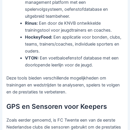
management platform met een
spelervolgsysteem, oefenstofdatabase en
uitgebreid teambeheer.
Rinus:
Een door de KNVB ontwikkelde
trainingstool voor jeugdtrainers en coaches.
HockeyFood:
Een applicatie voor bonden, clubs,
teams, trainers/coaches, individuele sporters en
ouders.
VTON:
Een voetbaloefenstof database met een
doorlopende leerlijn voor de jeugd.
Deze tools bieden verschillende mogelijkheden om
trainingen en wedstrijden te analyseren, spelers te volgen
en de prestaties te verbeteren.
GPS en Sensoren voor Keepers
Zoals eerder genoemd, is FC Twente een van de eerste
Nederlandse clubs die sensoren gebruikt om de prestaties