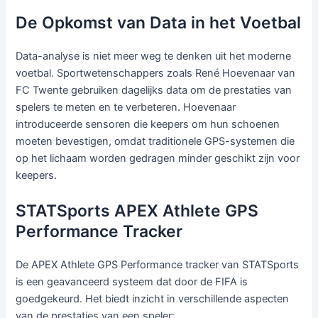
De Opkomst van Data in het Voetbal
Data-analyse is niet meer weg te denken uit het moderne
voetbal. Sportwetenschappers zoals René Hoevenaar van
FC Twente gebruiken dagelijks data om de prestaties van
spelers te meten en te verbeteren. Hoevenaar
introduceerde sensoren die keepers om hun schoenen
moeten bevestigen, omdat traditionele GPS-systemen die
op het lichaam worden gedragen minder geschikt zijn voor
keepers.
STATSports APEX Athlete GPS
Performance Tracker
De APEX Athlete GPS Performance tracker van STATSports
is een geavanceerd systeem dat door de FIFA is
goedgekeurd. Het biedt inzicht in verschillende aspecten
van de prestaties van een speler: