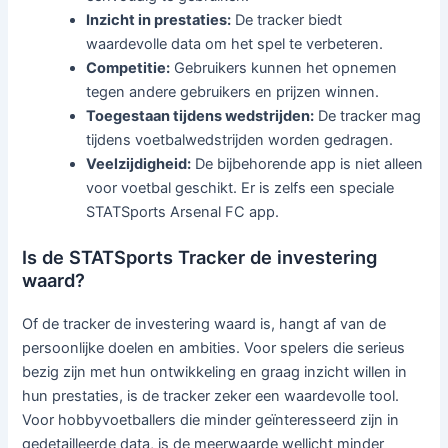
Inzicht in prestaties:
De tracker biedt
waardevolle data om het spel te verbeteren.
Competitie:
Gebruikers kunnen het opnemen
tegen andere gebruikers en prijzen winnen.
Toegestaan tijdens wedstrijden:
De tracker mag
tijdens voetbalwedstrijden worden gedragen.
Veelzijdigheid:
De bijbehorende app is niet alleen
voor voetbal geschikt. Er is zelfs een speciale
STATSports Arsenal FC app.
Is de STATSports Tracker de investering
waard?
Of de tracker de investering waard is, hangt af van de
persoonlijke doelen en ambities. Voor spelers die serieus
bezig zijn met hun ontwikkeling en graag inzicht willen in
hun prestaties, is de tracker zeker een waardevolle tool.
Voor hobbyvoetballers die minder geïnteresseerd zijn in
gedetailleerde data, is de meerwaarde wellicht minder