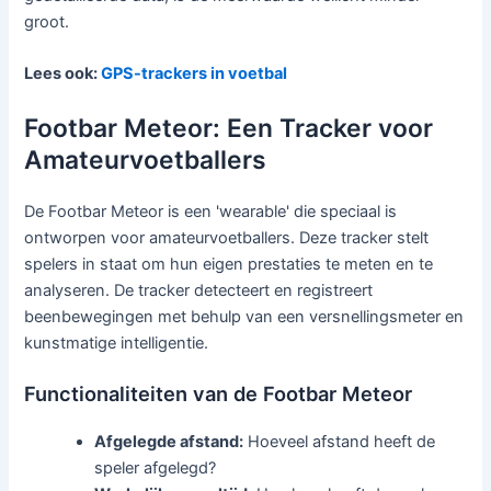
groot.
Lees ook:
GPS-trackers in voetbal
Footbar Meteor: Een Tracker voor
Amateurvoetballers
De Footbar Meteor is een 'wearable' die speciaal is
ontworpen voor amateurvoetballers. Deze tracker stelt
spelers in staat om hun eigen prestaties te meten en te
analyseren. De tracker detecteert en registreert
beenbewegingen met behulp van een versnellingsmeter en
kunstmatige intelligentie.
Functionaliteiten van de Footbar Meteor
Afgelegde afstand:
Hoeveel afstand heeft de
speler afgelegd?