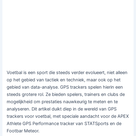
Voetbal is een sport die steeds verder evolueert, niet alleen
op het gebied van tactiek en techniek, maar ook op het
gebied van data-analyse. GPS trackers spelen hierin een
steeds grotere rol. Ze bieden spelers, trainers en clubs de
mogelijkheid om prestaties nauwkeurig te meten en te
analyseren. Dit artikel duikt diep in de wereld van GPS
trackers voor voetbal, met speciale aandacht voor de APEX
Athlete GPS Performance tracker van STATSports en de
Footbar Meteor.