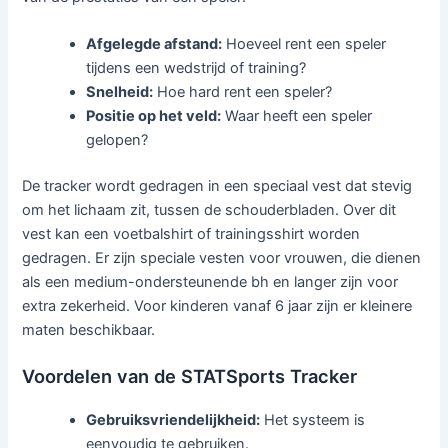
Afgelegde afstand:
Hoeveel rent een speler
tijdens een wedstrijd of training?
Snelheid:
Hoe hard rent een speler?
Positie op het veld:
Waar heeft een speler
gelopen?
De tracker wordt gedragen in een speciaal vest dat stevig
om het lichaam zit, tussen de schouderbladen. Over dit
vest kan een voetbalshirt of trainingsshirt worden
gedragen. Er zijn speciale vesten voor vrouwen, die dienen
als een medium-ondersteunende bh en langer zijn voor
extra zekerheid. Voor kinderen vanaf 6 jaar zijn er kleinere
maten beschikbaar.
Voordelen van de STATSports Tracker
Gebruiksvriendelijkheid:
Het systeem is
eenvoudig te gebruiken.