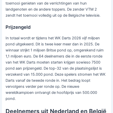
toernooi genieten van de verrichtingen van hun
landgenoten en de andere toppers. De zender VTM 2
zendt het toernooi volledig uit op de Belgische televisie.
Prijzengeld
In totaal wordt er tijdens het WK Darts 2026 vijf miljoen
pond uitgekeerd. Dit is twee keer meer dan in 2025. De
winnaar strijkt 1 miljoen Britse pond op, omgerekend ruim
1,1 miljoen euro. De 64 deelnemers die in de eerste ronde
van het WK Darts moeten starten krijgen sowieso 7500
pond aan prijzengeld. De top-32 van de plaatsingslijst is
verzekerd van 15.000 pond. Deze spelers stromen het WK
Darts vanaf de tweede ronde in. Het bedrag loopt
vervolgens verder per ronde op. De nieuwe
wereldkampioen ontvangt de hoofdprijs van 500.000
pond.
Deelnemers uit Nederland en België