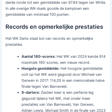
derde ronde tot een gemiddelde van 97.84 tegen Ian White.
In alle overige WK-duels gooide de kampioen een
gemiddelde van minimaal 100 punten.
Records en opmerkelijke prestaties
Het WK Darts staat bol van records en opmerkelijke
prestaties.
Aantal 180-scores:
Het WK van 2024 kende 914
maximale 180-scores, een nieuw record.
Hoogste gemiddelde:
Het hoogste gemiddelde
ooit op het WK werd gegooid door Michael van
Gerwen in 2017: 114,05 in een memorabele halve
finale tegen Van Barneveld.
9-darters:
Zestien keer is een perfecte leg
gegooid tijdens het WK, met onder meer
prestaties van Van Barneveld, Van Gerwen,
Adrian Lewis, Michael Smith in de finale van 2023