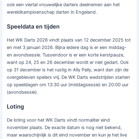
ook een viertal vrouwelijke darters deelnemen aan het
wereldkampioenschap darten in Engeland.
Speeldata en tijden
Het WK Darts 2026 vindt plaats van 12 december 2025 tot
en met 3 januari 2026. Bijna iedere dag is er een middag-
en avondsessie. Tussendoor is er een korte kerstpauze,
want op 24, 25 en 26 december wordt er niet gedart. Ook
op 31 december is het rustig in Ally Pally, want dan zijn de
overgebleven spelers vrij. De WK Darts wedstrijden starten
op speeldagen om 13:30 uur (middagsessie) en 20:00 uur
(avondsessie).
Loting
De loting voor het WK Darts vindt normaliter eind
november plaats. De exacte datum is nog niet bekend,
maar waarschijnlijk is dit eind november en kun je het live