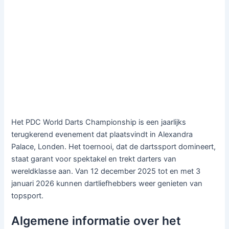
Het PDC World Darts Championship is een jaarlijks
terugkerend evenement dat plaatsvindt in Alexandra
Palace, Londen. Het toernooi, dat de dartssport domineert,
staat garant voor spektakel en trekt darters van
wereldklasse aan. Van 12 december 2025 tot en met 3
januari 2026 kunnen dartliefhebbers weer genieten van
topsport.
Algemene informatie over het