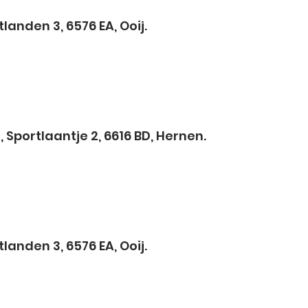
anden 3, 6576 EA, Ooij.
Sportlaantje 2, 6616 BD, Hernen.
landen 3, 6576 EA, Ooij.