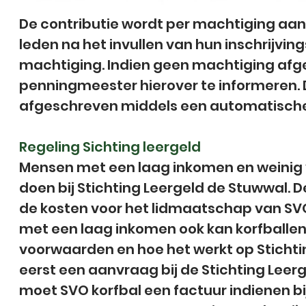
De contributie wordt per machtiging aan
leden na het invullen van hun inschrijvi
machtiging. Indien geen machtiging afg
penningmeester hierover te informeren. 
afgeschreven middels een automatische 
Regeling Sichting leergeld
Mensen met een laag inkomen en weini
doen bij Stichting Leergeld de Stuwwal. D
de kosten voor het lidmaatschap van SVO
met een laag inkomen ook kan korfballen.
voorwaarden en hoe het werkt op Stichti
eerst een aanvraag bij de Stichting Leerg
moet SVO korfbal een factuur indienen bij