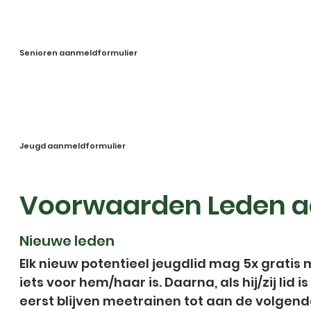
Senioren aanmeldformulier
Jeugd aanmeldformulier
Voorwaarden Leden a
Nieuwe leden
Elk nieuw potentieel jeugdlid mag 5x gratis 
iets voor hem/haar is. Daarna, als hij/zij lid
eerst blijven meetrainen tot aan de volgende 