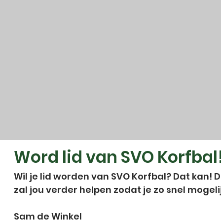
Word lid van SVO Korfbal
Wil je lid worden van SVO Korfbal? Dat kan!
zal jou verder helpen zodat je zo snel mogelij
Sam de Winkel