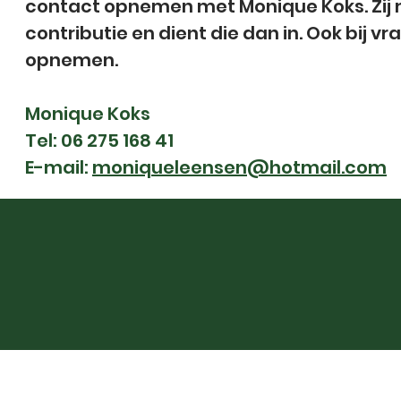
contact opnemen met Monique Koks. Zij 
contributie en dient die dan in. Ook bij 
opnemen.
Monique Koks
Tel: 06 275 168 41
E-mail:
moniqueleensen@hotmail.com