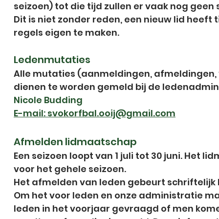
seizoen) tot die tijd zullen er vaak nog geen
Dit is niet zonder reden, een nieuw lid heeft 
regels eigen te maken.
Ledenmutaties
Alle mutaties (aanmeldingen, afmeldingen, 
dienen te worden gemeld bij de ledenadminis
Nicole Budding
E-mail:
svokorfbal.ooij@gmail.com
Afmelden lidmaatschap
Een seizoen loopt van 1 juli tot 30 juni. Het l
voor het gehele seizoen.
Het afmelden van leden gebeurt schriftelijk 
Om het voor leden en onze administratie ma
leden in het voorjaar gevraagd of men komend