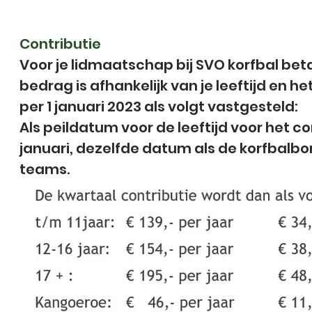
Contributie
Voor je lidmaatschap bij SVO korfbal betaal
bedrag is afhankelijk van je leeftijd en het
per 1 januari 2023 als volgt vastgesteld:​​​​​​​
Als peildatum voor de leeftijd voor het c
januari, dezelfde datum als de korfbalbon
teams.