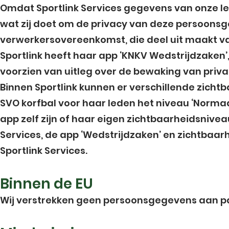
Omdat Sportlink Services gegevens van onze le
wat zij doet om de privacy van deze persoonsge
verwerkersovereenkomst, die deel uit maakt v
Sportlink heeft haar app ‘KNKV Wedstrijdzaken’,
voorzien van uitleg over de bewaking van priv
Binnen Sportlink kunnen er verschillende zich
SVO korfbal voor haar leden het niveau ‘Normaa
app zelf zijn of haar eigen zichtbaarheidsnive
Services, de app ‘Wedstrijdzaken’ en zichtbaar
Sportlink Services.
Binnen de EU
Wij verstrekken geen persoonsgegevens aan part