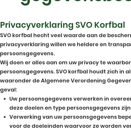
Privacyverklaring SVO Korfbal
SVO korfbal hecht veel waarde aan de besche
privacyverklaring willen we heldere en transp
persoonsgegevens.
Wij doen er alles aan om uw privacy te waarb
persoonsgegevens. SVO korfbal houdt zich in al
waaronder de Algemene Verordening Gegevensbe
geval:
Uw persoonsgegevens verwerken in overeen
deze doelen en type persoonsgegevens zijn 
Verwerking van uw persoonsgegevens beperk
voor de doeleinden waarvoor ze worden ve