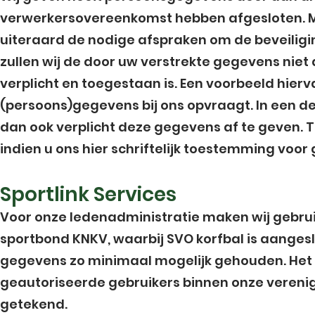
verwerkersovereenkomst hebben afgesloten. Me
uiteraard de nodige afspraken om de beveili
zullen wij de door uw verstrekte gegevens niet a
verplicht en toegestaan is. Een voorbeeld hierv
(persoons)gegevens bij ons opvraagt. In een de
dan ook verplicht deze gegevens af te geven.
indien u ons hier schriftelijk toestemming voor 
Sportlink Services
Voor onze ledenadministratie maken wij gebruik
sportbond KNKV, waarbij SVO korfbal is aangesl
gegevens zo minimaal mogelijk gehouden. Het
geautoriseerde gebruikers binnen onze vereni
getekend.