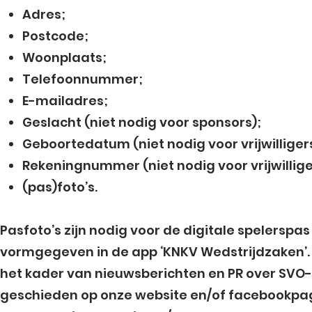
Adres;
Postcode;
Woonplaats;
Telefoonnummer;
E-mailadres;
Geslacht (niet nodig voor sponsors);
Geboortedatum (niet nodig voor vrijwilliger
Rekeningnummer (niet nodig voor vrijwillige
(pas)foto’s.
Pasfoto’s zijn nodig voor de digitale spelerspa
vormgegeven in de app ‘KNKV Wedstrijdzaken’. 
het kader van nieuwsberichten en PR over SVO-
geschieden op onze website en/of facebookpagi