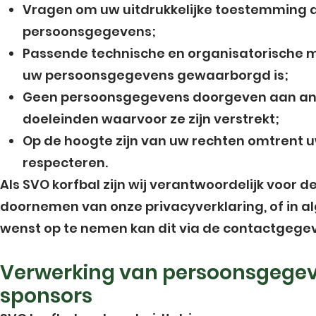
Vragen om uw uitdrukkelijke toestemming a
persoonsgegevens;
Passende technische en organisatorische 
uw persoonsgegevens gewaarborgd is;
Geen persoonsgegevens doorgeven aan andere
doeleinden waarvoor ze zijn verstrekt;
Op de hoogte zijn van uw rechten omtrent u
respecteren.
Als SVO korfbal zijn wij verantwoordelijk voor
doornemen van onze privacyverklaring, of in a
wenst op te nemen kan dit via de contactgegev
Verwerking van persoonsgegeven
sponsors