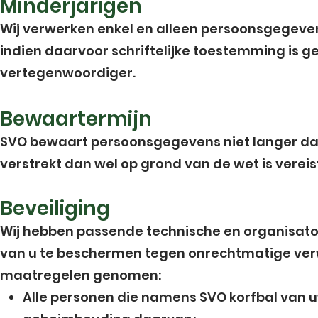
Minderjarigen
Wij verwerken enkel en alleen persoonsgegeven
indien daarvoor schriftelijke toestemming is g
vertegenwoordiger.
Bewaartermijn
SVO bewaart persoonsgegevens niet langer dan
verstrekt dan wel op grond van de wet is vereis
Beveiliging
Wij hebben passende technische en organisa
van u te beschermen tegen onrechtmatige verw
maatregelen genomen:
Alle personen die namens SVO korfbal van