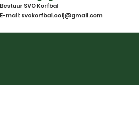
Bestuur SVO Korfbal
E-mail:
svokorfbal.ooij@gmail.com