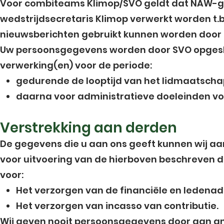
Voor combiteams Klimop/SVO geldt dat NAW-
wedstrijdsecretaris Klimop verwerkt worden t.b
nieuwsberichten gebruikt kunnen worden door 
Uw persoonsgegevens worden door SVO opge
verwerking(en) voor de periode:
gedurende de looptijd van het lidmaatscha
daarna voor administratieve doeleinden vo
Verstrekking aan derden
De gegevens die u aan ons geeft kunnen wij aan 
voor uitvoering van de hierboven beschreven d
voor:
Het verzorgen van de financiële en ledenadm
Het verzorgen van incasso van contributie.
Wij geven nooit persoonsgegevens door aan a