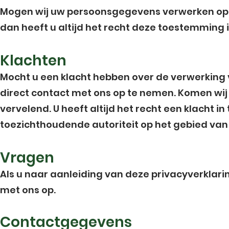
Mogen wij uw persoonsgegevens verwerken op 
dan heeft u altijd het recht deze toestemming i
Klachten
Mocht u een klacht hebben over de verwerking
direct contact met ons op te nemen. Komen wij e
vervelend. U heeft altijd het recht een klacht in
toezichthoudende autoriteit op het gebied va
Vragen
Als u naar aanleiding van deze privacyverkla
met ons op.
Contactgegevens