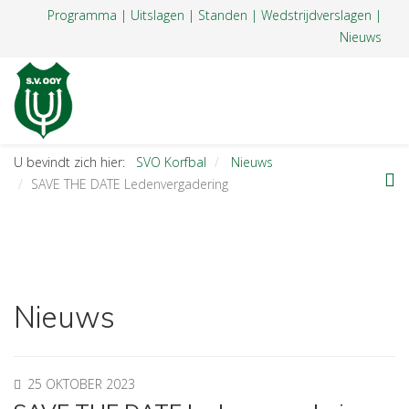
Programma
|
Uitslagen
|
Standen
|
Wedstrijdverslagen
|
Nieuws
U bevindt zich hier:
SVO Korfbal
Nieuws
SAVE THE DATE Ledenvergadering
Nieuws
25 OKTOBER 2023